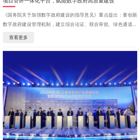
项目管评一体化平台，赋能数字政府高质量建设
《国务院关于加强数字政府建设的指导意见》重点提出：要创新
数字政府建设管理机制，建立综合论证、联合审批、绿色通道等
项目建设管理新模式。
查看更多