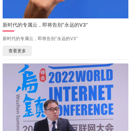
新时代的专属云，即将告别“永远的V3”
新时代的专属云，即将告别“永远的V3”
查看更多