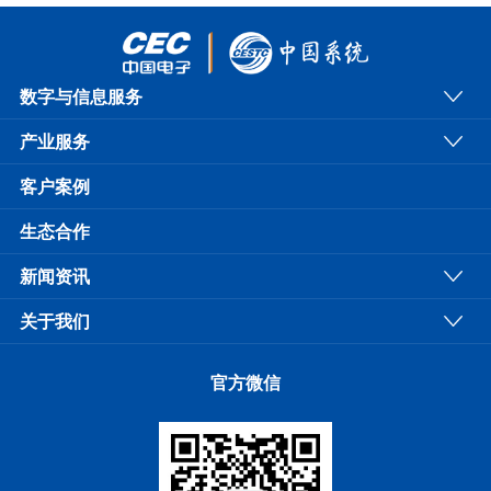
数字与信息服务
产业服务
客户案例
生态合作
新闻资讯
关于我们
官方微信