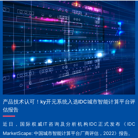
产品技术认可！ky开元系统入选IDC城市智能计算平台评
估报告
近日，国际权威IT咨询及分析机构IDC正式发布《IDC
MarketScape: 中国城市智能计算平台厂商评估，2022》报告。