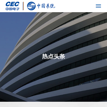
Togg
navig
热点头条