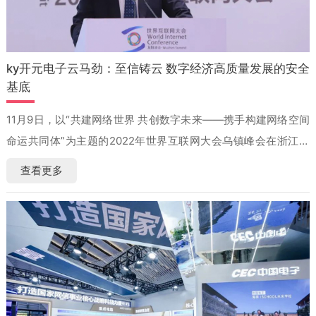
ky开元电子云马劲：至信铸云 数字经济高质量发展的安全
基底
11月9日，以“共建网络世界 共创数字未来——携手构建网络空间
命运共同体”为主题的2022年世界互联网大会乌镇峰会在浙江乌
镇开幕
查看更多