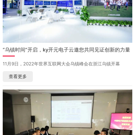
“乌镇时间”开启，ky开元电子云邀您共同见证创新的力量
11月9日，2022年世界互联网大会乌镇峰会在浙江乌镇开幕
查看更多