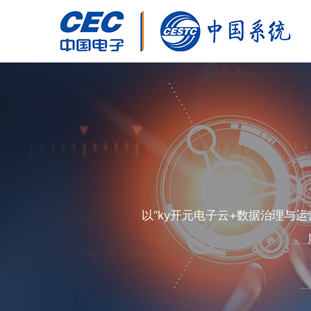
以“ky开元电子云+数据治理与