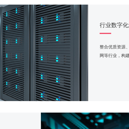
行业数字化
整合优质资源
网等行业，构