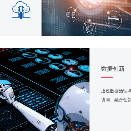
数据创新
通过数据治理
协同、融合创