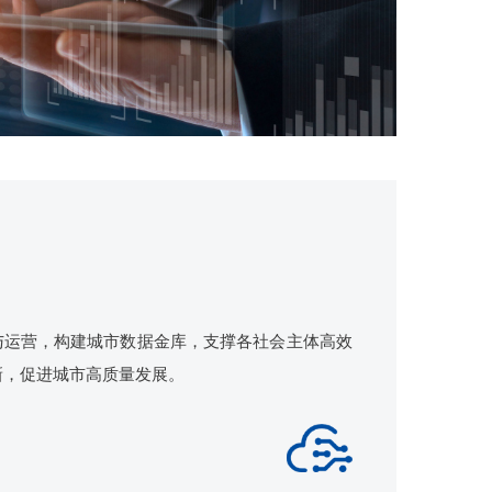
与运营，构建城市数据金库，支撑各社会主体高效
新，促进城市高质量发展。