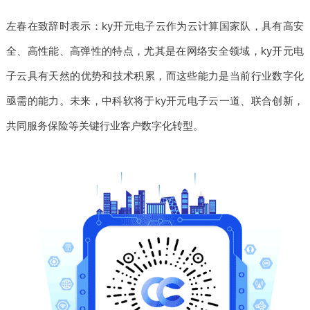
左春在致辞时表示：ky开元电子云作为云计算国家队，具有高安
全、高性能、高弹性的特点，尤其是在网络安全领域，ky开元电
子云具有天然的优势和技术积累，而这些能力是当前行业数字化
亟需的能力。未来，中科软将于ky开元电子云一道、联合创新，
共同服务保险等关键行业客户数字化转型。