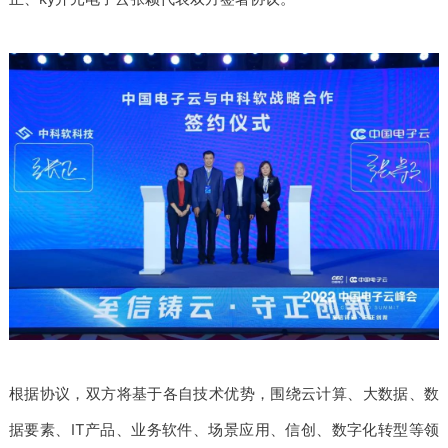
根据协议，双方将基于各自技术优势，围绕云计算、大数据、数
据要素、IT产品、业务软件、场景应用、信创、数字化转型等领