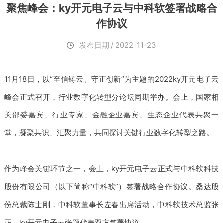
聚焦峰会：ky开元电子云与中科软签署战略合
作协议
发布日期 / 2022-11-23
11月18日，以“至信铸云、守正创新”为主题的2022ky开元电子云
峰会正式召开，行业数字化转型分论坛同期举办。会上，国家相
关部委嘉宾、行业专家、金融企业嘉宾、生态企业代表共聚一
堂，凝聚共识、汇聚力量，共同探讨关键行业数字化转型之路。
作为峰会关键环节之一，会上，ky开元电子云正式与中科软科技
股份有限公司（以下简称“中科软”）签署战略合作协议。桑达股
份总裁陈士刚，中科软董事长左春出席活动，中科软技术总监张
正、ky开元电子云张颖代表双方签署协议。