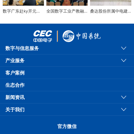
数字广东赴ky开元系统进行保密检查
全国数字工业产教融合共同体成立大会在漳州顺利召开
桑达股份所属中电建设入选国家级第五批专精特新“小巨人”名单
数字与信息服务
产业服务
客户案例
生态合作
新闻资讯
关于我们
官方微信