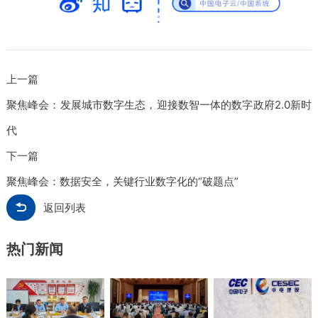
上一篇
聚焦峰会：发展城市数字生态，迎接数智一体的数字政府2.0新时
代
下一篇
聚焦峰会：数据安全，关键行业数字化的“破题点”
返回列表
热门新闻