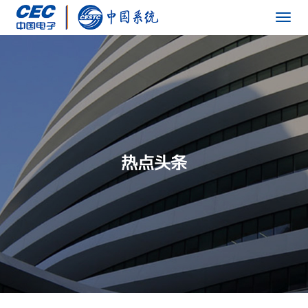
Togg
navig
热点头条