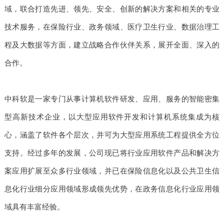
域，联合打造先进、领先、安全、创新的解决方案和相关的专业
技术服务，在保险行业、政务领域、医疗卫生行业、数据治理工
程及大数据等方面，建立战略合作伙伴关系，展开全面、深入的
合作。
中科软是一家专门从事计算机软件研发、应用、服务的智能密集
型高新技术企业，以大型应用软件开发和计算机系统集成为核
心，涵盖了软件各个层次，并可为大型应用系统工程提供全方位
支持。经过多年的发展，公司现已将行业应用软件产品和解决方
案应用扩展至众多行业领域，并已在保险信息化以及公共卫生信
息化行业细分应用领域形成领先优势，在政务信息化行业应用领
域具有丰富经验。